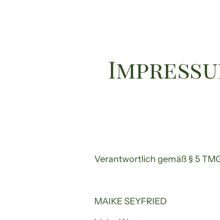
Impress
Verantwortlich gemäß § 5 TMG
MAIKE SEYFRIED