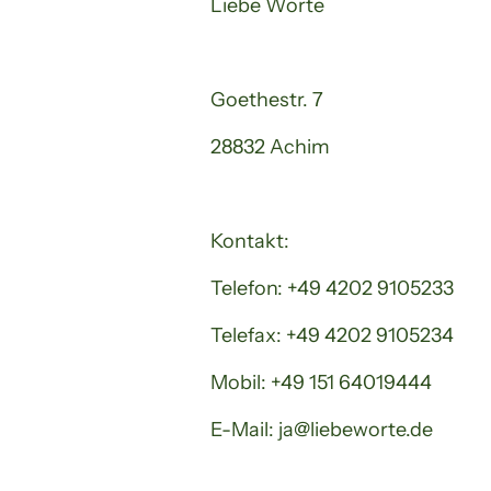
Liebe Worte
Goethestr. 7
28832 Achim
Kontakt:
Telefon: +49 4202 9105233
Telefax: +49 4202 9105234
Mobil: +49 151 64019444
E-Mail: ja@liebeworte.de