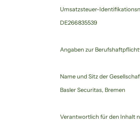
Umsatzsteuer-Identifikation
DE266835539
Angaben zur Berufshaftpflicht
Name und Sitz der Gesellschaf
Basler Securitas, Bremen
Verantwortlich für den Inhalt 